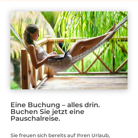
Eine Buchung – alles drin.
Buchen Sie jetzt eine
Pauschalreise.
Sie freuen sich bereits auf Ihren Urlaub,