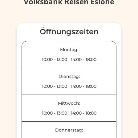
Volksbank Reisen Eslohe
Öffnungszeiten
Montag:
10:00
-
13:00
|
14:00
-
18:00
Dienstag:
10:00
-
13:00
|
14:00
-
18:00
Mittwoch:
10:00
-
13:00
|
14:00
-
18:00
Donnerstag: