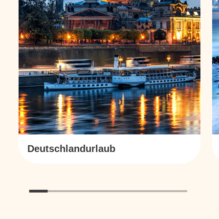
Deutschlandurlaub