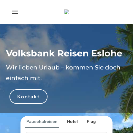
Volksbank Reisen Eslohe
Wir lieben Urlaub – kommen Sie doch
einfach mit.
Kontakt
Pauschalreisen
Hotel
Flug