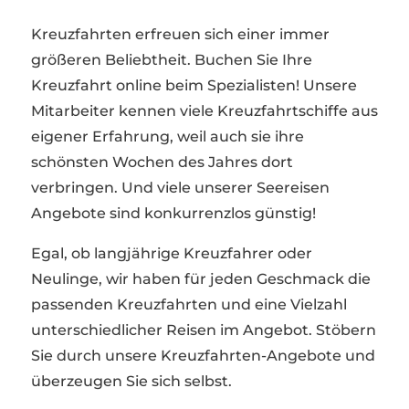
Kreuzfahrten erfreuen sich einer immer
größeren Beliebtheit. Buchen Sie Ihre
Kreuzfahrt online beim Spezialisten! Unsere
Mitarbeiter kennen viele Kreuzfahrtschiffe aus
eigener Erfahrung, weil auch sie ihre
schönsten Wochen des Jahres dort
verbringen. Und viele unserer Seereisen
Angebote sind konkurrenzlos günstig!
Egal, ob langjährige Kreuzfahrer oder
Neulinge, wir haben für jeden Geschmack die
passenden Kreuzfahrten und eine Vielzahl
unterschiedlicher Reisen im Angebot. Stöbern
Sie durch unsere Kreuzfahrten-Angebote und
überzeugen Sie sich selbst.