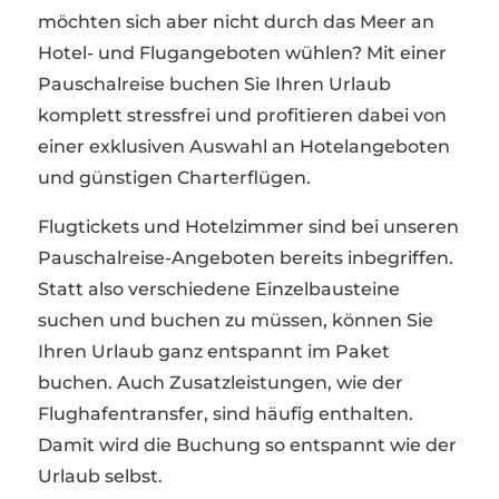
möchten sich aber nicht durch das Meer an
Hotel- und Flugangeboten wühlen? Mit einer
Pauschalreise buchen Sie Ihren Urlaub
komplett stressfrei und profitieren dabei von
einer exklusiven Auswahl an Hotelangeboten
und günstigen Charterflügen.
Flugtickets und Hotelzimmer sind bei unseren
Pauschalreise-Angeboten bereits inbegriffen.
Statt also verschiedene Einzelbausteine
suchen und buchen zu müssen, können Sie
Ihren Urlaub ganz entspannt im Paket
buchen. Auch Zusatzleistungen, wie der
Flughafentransfer, sind häufig enthalten.
Damit wird die Buchung so entspannt wie der
Urlaub selbst.