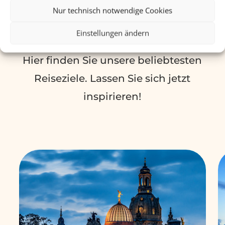
Nur technisch notwendige Cookies
Beliebte Reiseziele
Einstellungen ändern
Hier finden Sie unsere beliebtesten
Reiseziele. Lassen Sie sich jetzt
inspirieren!