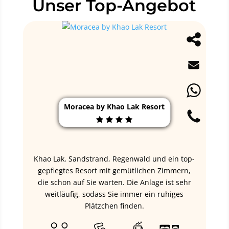
Unser Top-Angebot
Moracea by Khao Lak Resort
Khao Lak, Sandstrand, Regenwald und ein top-
gepflegtes Resort mit gemütlichen Zimmern,
die schon auf Sie warten. Die Anlage ist sehr
weitläufig, sodass Sie immer ein ruhiges
Plätzchen finden.