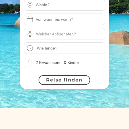
Welcher Abflughafen?
Reise finden