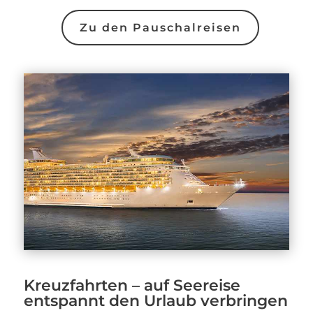
Zu den Pauschalreisen
Kreuzfahrten – auf Seereise
entspannt den Urlaub verbringen